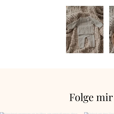
Folge mir