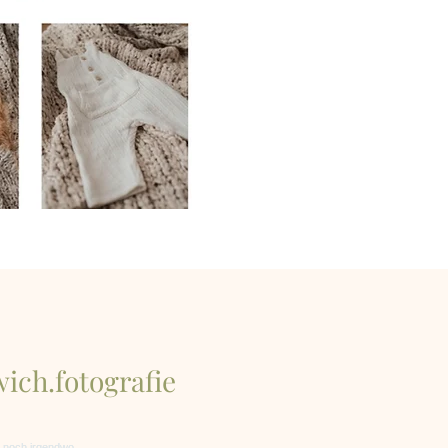
ich.fotografie