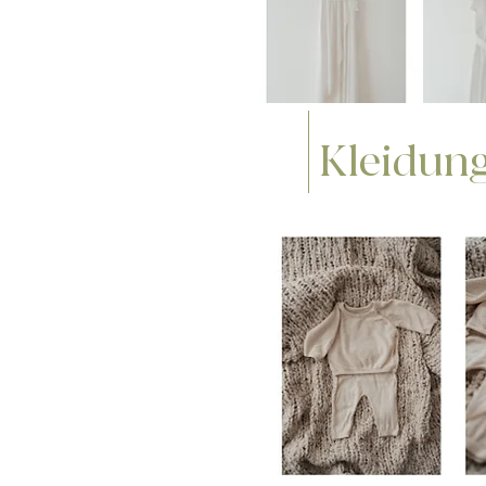
Kleidung